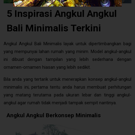
5 Inspirasi Angkul Angkul
Bali Minimalis Terkini
Angkul Angkul Bali Minimalis layak untuk dipertimbangkan bagi
yang mempunyai lahan rumah yang minim. Model angkul-angkul
ini dibuat dengan tampilan yang lebih sederhana dengan
ornamen-ornamen hiasan yang lebih sedikit.
Bila anda yang tertarik untuk menerapkan konsep angkul-angkul
minimalis ini, pertama tentu anda harus membuat perhitungan
yang matang terutama pada ukuran lebar dan tinggi angkul-
angkul agar rumah tidak menjadi tampak sempit nantinya.
Angkul Angkul Berkonsep Minimalis