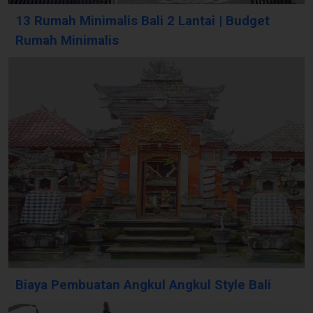
13 Rumah Minimalis Bali 2 Lantai | Budget
Rumah Minimalis
Biaya Pembuatan Angkul Angkul Style Bali