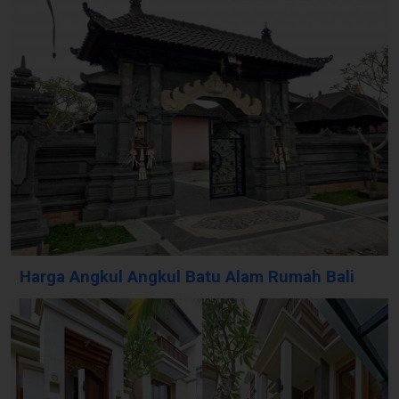
Harga Angkul Angkul Batu Alam Rumah Bali