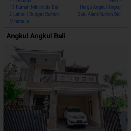
<
Previous
Next
>
13 Rumah Minimalis Bali
Harga Angkul Angkul
2 Lantai | Budget Rumah
Batu Alam Rumah Bali
Minimalis
Angkul Angkul Bali