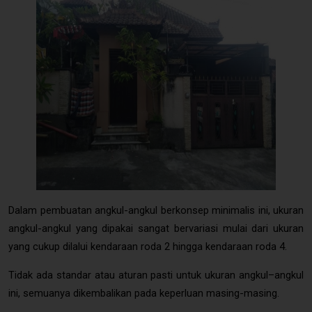
Angkul Angkul Minimalis Modern
Dalam pembuatan angkul-angkul berkonsep minimalis ini, ukuran
angkul-angkul yang dipakai sangat bervariasi mulai dari ukuran
yang cukup dilalui kendaraan roda 2 hingga kendaraan roda 4.
Tidak ada standar atau aturan pasti untuk ukuran angkul–angkul
ini, semuanya dikembalikan pada keperluan masing-masing.