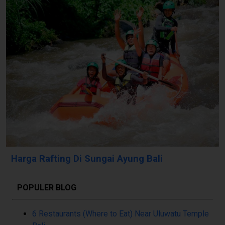
Harga Rafting Di Sungai Ayung Bali
POPULER BLOG
6 Restaurants (Where to Eat) Near Uluwatu Temple