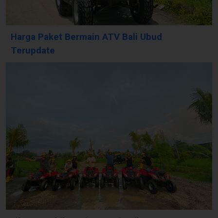
Harga Paket Bermain ATV Bali Ubud
Terupdate