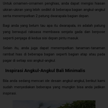
Untuk ornamen-ornamen penghias, anda dapat mengisi hiasan
ukiran-ukiran yang lebih sedikit di beberapa bagian angkul-angkul
serta menempatkan 2 patung dwarapala bagian depan.
Bagi anda yang belum tau apa itu dwarapala, ini adalah patung
yang berwujud raksasa membawa senjata gada dan berpose
seperti penjaga di kedua sisi depan pintu masuk.
Selain itu, anda juga dapat menempatkan tanaman-tanaman
rambat hias di beberapa bagian seperti bagian atap atau pada
pagar di setiap sisi angkul-angkul.
Inspirasi Angkul-Angkul Bali Minimalis
Bila anda sedang mencari ide desain angkul-angkul, berikut kami
sudah menyediakan beberapa yang mungkin bisa anda jadikan
inspirasi.