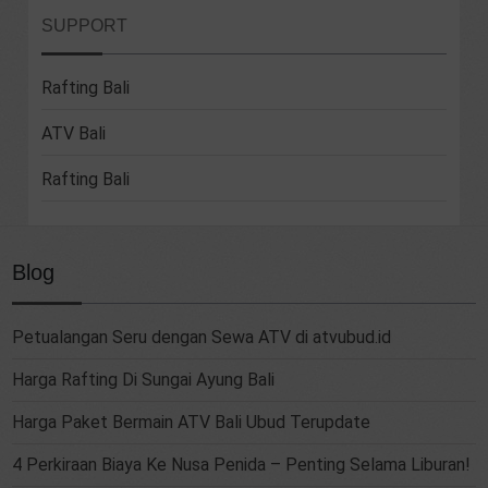
SUPPORT
Rafting Bali
ATV Bali
Rafting Bali
Blog
Petualangan Seru dengan Sewa ATV di atvubud.id
Harga Rafting Di Sungai Ayung Bali
Harga Paket Bermain ATV Bali Ubud Terupdate
4 Perkiraan Biaya Ke Nusa Penida – Penting Selama Liburan!