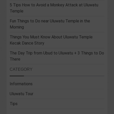
5 Tips How to Avoid a Monkey Attack at Uluwatu
Temple
Fun Things to Do near Uluwatu Temple in the
Morning
Things You Must Know About Uluwatu Temple
Kecak Dance Story
The Day Trip from Ubud to Uluwatu + 3 Things to Do
There
CATEGORY
Informations
Uluwatu Tour
Tips