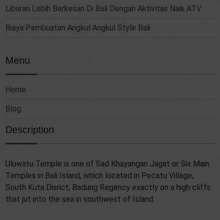
Liburan Lebih Berkesan Di Bali Dengan Aktivitas Naik ATV
Biaya Pembuatan Angkul Angkul Style Bali
Menu
Home
Blog
Description
Uluwatu Temple is one of Sad Khayangan Jagat or Six Main
Temples in Bali Island, which located in Pecatu Village,
South Kuta Disrict, Badung Regency exactly on a high cliffs
that jut into the sea in southwest of Island.