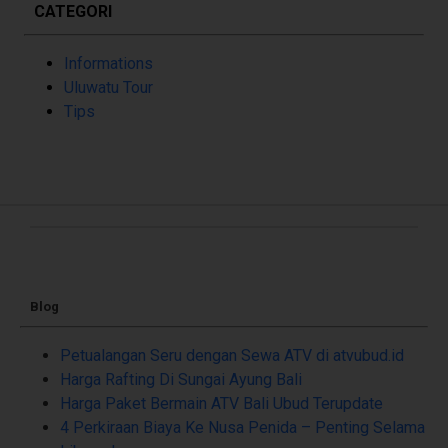
CATEGORI
Informations
Uluwatu Tour
Tips
Blog
Petualangan Seru dengan Sewa ATV di atvubud.id
Harga Rafting Di Sungai Ayung Bali
Harga Paket Bermain ATV Bali Ubud Terupdate
4 Perkiraan Biaya Ke Nusa Penida – Penting Selama