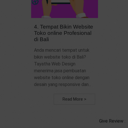
4. Tempat Bikin Website
Toko online Profesional
di Bali
Anda mencari tempat untuk
bikin website toko di Bali?
Tayatha Web Design
menerima jasa pembuatan
website toko online dengan
desain yang responsive dan...
Read More >
Give Review :