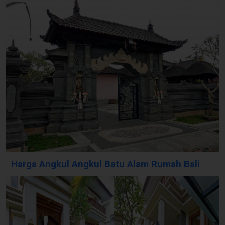
Harga Angkul Angkul Batu Alam Rumah Bali