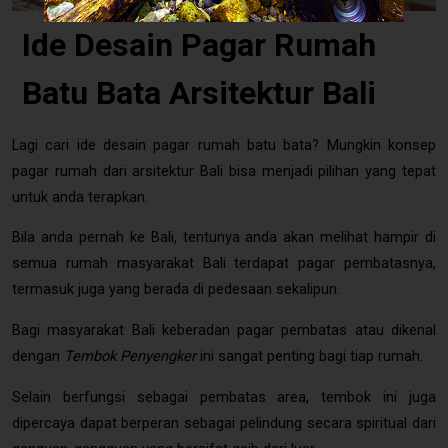
Ide Desain Pagar Rumah
Batu Bata Arsitektur Bali
Lagi cari ide desain pagar rumah batu bata? Mungkin konsep
pagar rumah dari arsitektur Bali bisa menjadi pilihan yang tepat
untuk anda terapkan.
Bila anda pernah ke Bali, tentunya anda akan melihat hampir di
semua rumah masyarakat Bali terdapat pagar pembatasnya,
termasuk juga yang berada di pedesaan sekalipun.
Bagi masyarakat Bali keberadan pagar pembatas atau dikenal
dengan
Tembok Penyengker
ini sangat penting bagi tiap rumah.
Selain berfungsi sebagai pembatas area, tembok ini juga
dipercaya dapat berperan sebagai pelindung secara spiritual dari