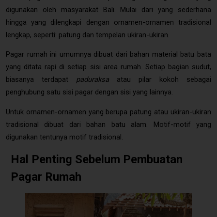
digunakan oleh masyarakat Bali. Mulai dari yang sederhana
hingga yang dilengkapi dengan ornamen-ornamen tradisional
lengkap, seperti: patung dan tempelan ukiran-ukiran.
Pagar rumah ini umumnya dibuat dari bahan material batu bata
yang ditata rapi di setiap sisi area rumah. Setiap bagian sudut,
biasanya terdapat
paduraksa
atau pilar kokoh sebagai
penghubung satu sisi pagar dengan sisi yang lainnya.
Untuk ornamen-ornamen yang berupa patung atau ukiran-ukiran
tradisional dibuat dari bahan batu alam. Motif-motif yang
digunakan tentunya motif tradisional.
Hal Penting Sebelum Pembuatan
Pagar Rumah