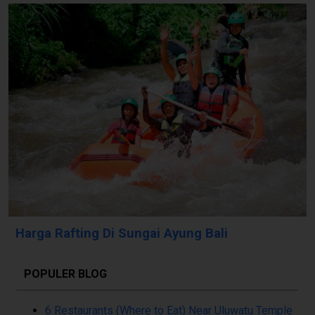
Harga Rafting Di Sungai Ayung Bali
POPULER BLOG
6 Restaurants (Where to Eat) Near Uluwatu Temple