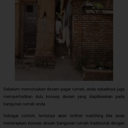
Rumah Bali Dengan Pagar Batu Bata - sumber:
www.flickr.com
Sebelum memutuskan desain pagar rumah, anda sebaiknya juga
memperhatikan dulu konsep desain yang diaplikasikan pada
bangunan rumah anda.
Sebagai contoh, tentunya akan terlihat matching bila anda
menerapkan konsep desain bangunan rumah tradisional dengan