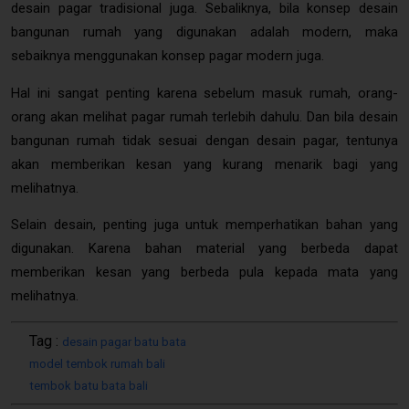
desain pagar tradisional juga. Sebaliknya, bila konsep desain
bangunan rumah yang digunakan adalah modern, maka
sebaiknya menggunakan konsep pagar modern juga.
Hal ini sangat penting karena sebelum masuk rumah, orang-
orang akan melihat pagar rumah terlebih dahulu. Dan bila desain
bangunan rumah tidak sesuai dengan desain pagar, tentunya
akan memberikan kesan yang kurang menarik bagi yang
melihatnya.
Selain desain, penting juga untuk memperhatikan bahan yang
digunakan. Karena bahan material yang berbeda dapat
memberikan kesan yang berbeda pula kepada mata yang
melihatnya.
Tag :
desain pagar batu bata
model tembok rumah bali
tembok batu bata bali