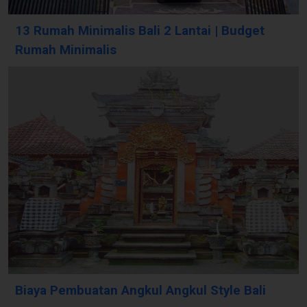
13 Rumah Minimalis Bali 2 Lantai | Budget
Rumah Minimalis
Biaya Pembuatan Angkul Angkul Style Bali