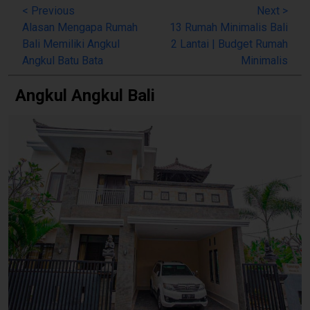
<
Previous
Next
>
Alasan Mengapa Rumah
13 Rumah Minimalis Bali
Bali Memiliki Angkul
2 Lantai | Budget Rumah
Angkul Batu Bata
Minimalis
Angkul Angkul Bali