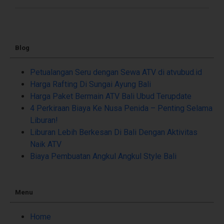
Blog
Petualangan Seru dengan Sewa ATV di atvubud.id
Harga Rafting Di Sungai Ayung Bali
Harga Paket Bermain ATV Bali Ubud Terupdate
4 Perkiraan Biaya Ke Nusa Penida – Penting Selama
Liburan!
Liburan Lebih Berkesan Di Bali Dengan Aktivitas
Naik ATV
Biaya Pembuatan Angkul Angkul Style Bali
Menu
Home