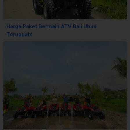
Harga Paket Bermain ATV Bali Ubud
Terupdate